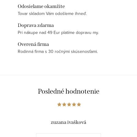
Odosielame okamžite
Tovar skladom Vám odošleme ihneď.
Doprava zdarma
Pri nákupe nad 49 Eur platíme dopravu my.
Overená firma
Rodinná firma s 30 ročnými skúsenosťami.
Posledné hodnotenie
zuzana ivašková