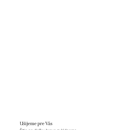
Ušijeme pre Vás