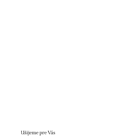
Ušijeme pre Vás