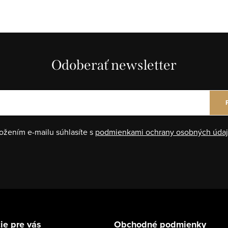
Odoberať newsletter
ožením e-mailu súhlasíte s
podmienkami ochrany osobných úda
ie pre vás
Obchodné podmienky