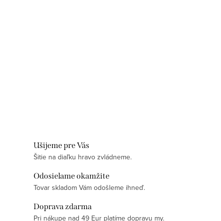
Ušijeme pre Vás
Šitie na diaľku hravo zvládneme.
Odosielame okamžite
Tovar skladom Vám odošleme ihneď.
Doprava zdarma
Pri nákupe nad 49 Eur platíme dopravu my.