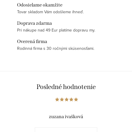
Odosielame okamžite
Tovar skladom Vám odošleme ihneď.
Doprava zdarma
Pri nákupe nad 49 Eur platíme dopravu my.
Overená firma
Rodinná firma s 30 ročnými skúsenosťami.
Posledné hodnotenie
zuzana ivašková