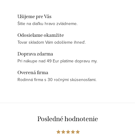
Ušijeme pre Vás
Šitie na diaľku hravo zvládneme.
Odosielame okamžite
Tovar skladom Vám odošleme ihneď.
Doprava zdarma
Pri nákupe nad 49 Eur platíme dopravu my.
Overená firma
Rodinná firma s 30 ročnými skúsenosťami.
Posledné hodnotenie