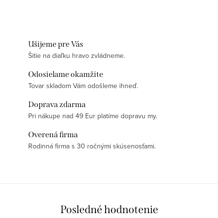
Ušijeme pre Vás
Šitie na diaľku hravo zvládneme.
Odosielame okamžite
Tovar skladom Vám odošleme ihneď.
Doprava zdarma
Pri nákupe nad 49 Eur platíme dopravu my.
Overená firma
Rodinná firma s 30 ročnými skúsenosťami.
Posledné hodnotenie