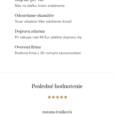
Šitie na diaľku hravo zvládneme.
Odosielame okamžite
Tovar skladom Vám odošleme ihneď.
Doprava zdarma
Pri nákupe nad 49 Eur platíme dopravu my.
Overená firma
Rodinná firma s 30 ročnými skúsenosťami.
Posledné hodnotenie
zuzana ivašková