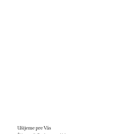
Ušijeme pre Vás