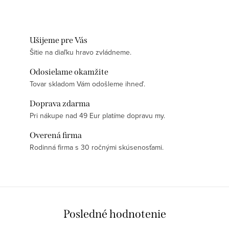
Ušijeme pre Vás
Šitie na diaľku hravo zvládneme.
Odosielame okamžite
Tovar skladom Vám odošleme ihneď.
Doprava zdarma
Pri nákupe nad 49 Eur platíme dopravu my.
Overená firma
Rodinná firma s 30 ročnými skúsenosťami.
Posledné hodnotenie