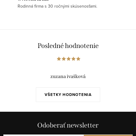
Rodinná firma s 30 ročnými skúsenosťami.
Posledné hodnotenie
zuzana ivašková
VŠETKY HODNOTENIA
Odoberať newsletter