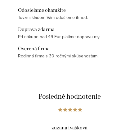
Odosielame okamžite
Tovar skladom Vám odošleme ihneď.
Doprava zdarma
Pri nákupe nad 49 Eur platíme dopravu my.
Overená firma
Rodinná firma s 30 ročnými skúsenosťami.
Posledné hodnotenie
zuzana ivašková