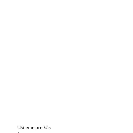
Ušijeme pre Vás