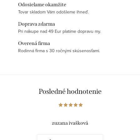
Odosielame okamžite
Tovar skladom Vám odošleme ihneď.
Doprava zdarma
Pri nákupe nad 49 Eur platíme dopravu my.
Overená firma
Rodinná firma s 30 ročnými skúsenosťami.
Posledné hodnotenie
zuzana ivašková