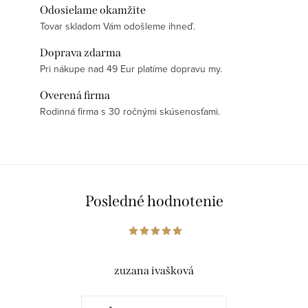
Odosielame okamžite
Tovar skladom Vám odošleme ihneď.
Doprava zdarma
Pri nákupe nad 49 Eur platíme dopravu my.
Overená firma
Rodinná firma s 30 ročnými skúsenosťami.
Posledné hodnotenie
zuzana ivašková