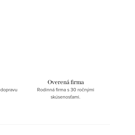
Overená firma
 dopravu
Rodinná firma s 30 ročnými
skúsenosťami.