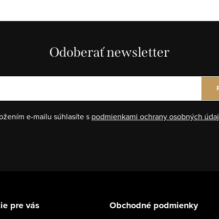
Odoberať newsletter
ožením e-mailu súhlasíte s
podmienkami ochrany osobných úda
ie pre vás
Obchodné podmienky