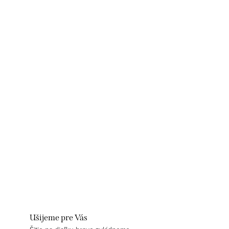
Ušijeme pre Vás