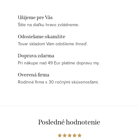
Ušijeme pre Vás
Šitie na diaľku hravo zvládneme.
Odosielame okamžite
Tovar skladom Vám odošleme ihneď.
Doprava zdarma
Pri nákupe nad 49 Eur platíme dopravu my.
Overená firma
Rodinná firma s 30 ročnými skúsenosťami.
Posledné hodnotenie