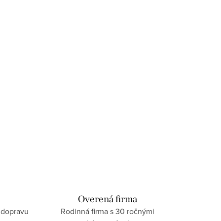
Overená firma
 dopravu
Rodinná firma s 30 ročnými