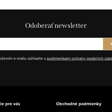
Odoberať newsletter
ožením e-mailu súhlasíte s
podmienkami ochrany osobných úda
ie pre vás
Obchodné podmienky