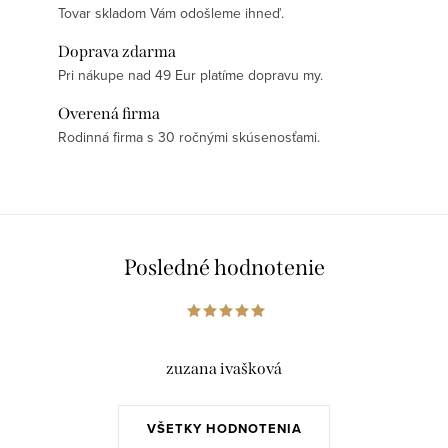
Tovar skladom Vám odošleme ihneď.
Doprava zdarma
Pri nákupe nad 49 Eur platíme dopravu my.
Overená firma
Rodinná firma s 30 ročnými skúsenosťami.
Posledné hodnotenie
zuzana ivašková
VŠETKY HODNOTENIA