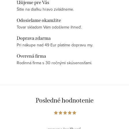
Ušijeme pre Vás
Šitie na diaľku hravo zvládneme.
Odosielame okamžite
Tovar skladom Vám odošleme ihneď.
Doprava zdarma
Pri nákupe nad 49 Eur platíme dopravu my.
Overená firma
Rodinná firma s 30 ročnými skúsenosťami.
Posledné hodnotenie