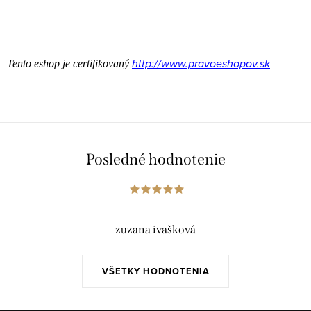
http://www.pravoeshopov.sk
Tento eshop je certifikovaný
Posledné hodnotenie
zuzana ivašková
VŠETKY HODNOTENIA