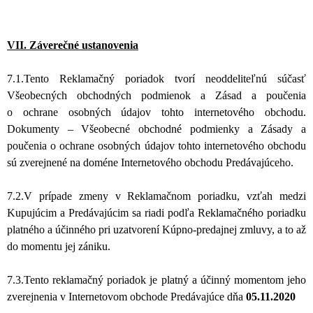
VII. Záverečné ustanovenia
7.1.Tento Reklamačný poriadok tvorí neoddeliteľnú súčasť
Všeobecných obchodných podmienok a Zásad a poučenia
o ochrane osobných údajov tohto internetového obchodu.
Dokumenty – Všeobecné obchodné podmienky a Zásady a
poučenia o ochrane osobných údajov tohto internetového obchodu
sú zverejnené na doméne Internetového obchodu Predávajúceho.
7.2.V prípade zmeny v Reklamačnom poriadku, vzťah medzi
Kupujúcim a Predávajúcim sa riadi podľa Reklamačného poriadku
platného a účinného pri uzatvorení Kúpno-predajnej zmluvy, a to až
do momentu jej zániku.
7.3.Tento reklamačný poriadok je platný a účinný momentom jeho
zverejnenia v Internetovom obchode Predávajúce dňa
05.11.2020