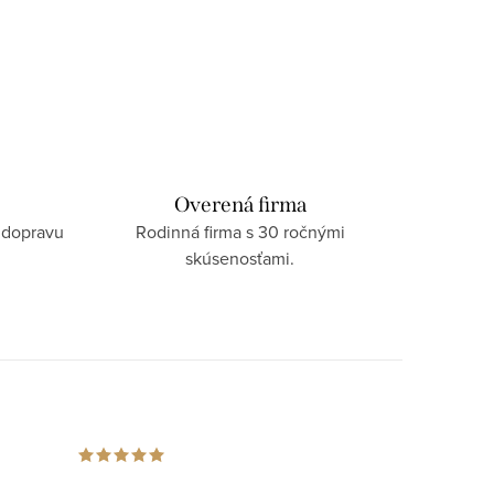
Overená firma
 dopravu
Rodinná firma s 30 ročnými
skúsenosťami.