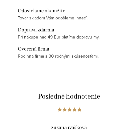
Odosielame okamžite
Tovar skladom Vám odošleme ihneď.
Doprava zdarma
Pri nákupe nad 49 Eur platíme dopravu my.
Overená firma
Rodinná firma s 30 ročnými skúsenosťami.
Posledné hodnotenie
zuzana ivašková