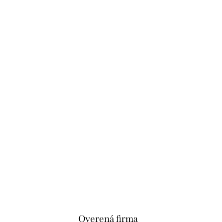
Overená firma