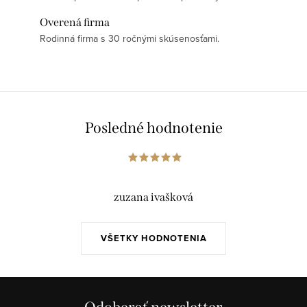
Overená firma
Rodinná firma s 30 ročnými skúsenosťami.
Posledné hodnotenie
zuzana ivašková
VŠETKY HODNOTENIA