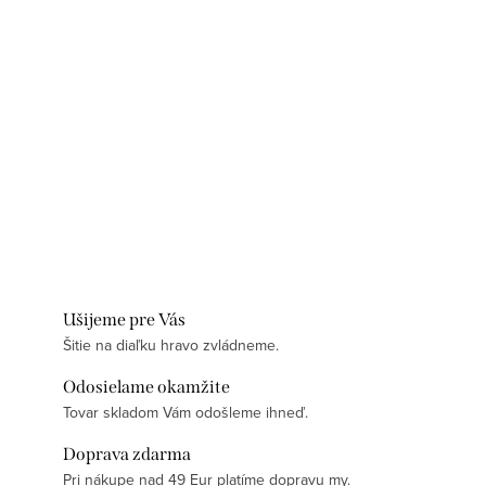
Ušijeme pre Vás
Šitie na diaľku hravo zvládneme.
Odosielame okamžite
Tovar skladom Vám odošleme ihneď.
Doprava zdarma
Pri nákupe nad 49 Eur platíme dopravu my.