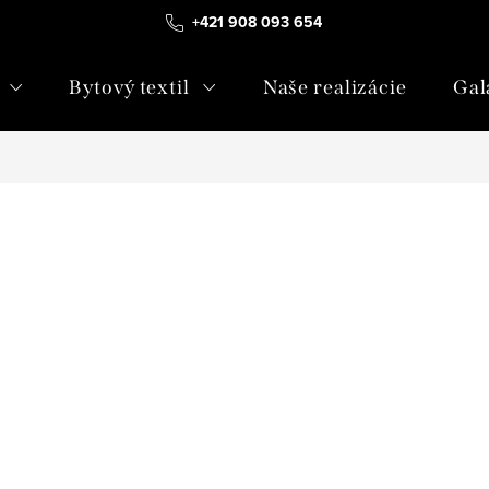
+421 908 093 654
Bytový textil
Naše realizácie
Gal