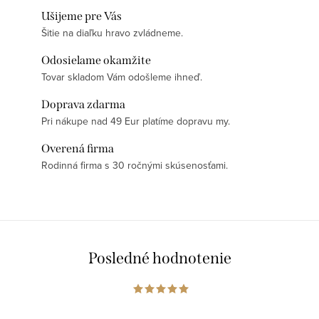
Ušijeme pre Vás
Šitie na diaľku hravo zvládneme.
Odosielame okamžite
Tovar skladom Vám odošleme ihneď.
Doprava zdarma
Pri nákupe nad 49 Eur platíme dopravu my.
Overená firma
Rodinná firma s 30 ročnými skúsenosťami.
Posledné hodnotenie